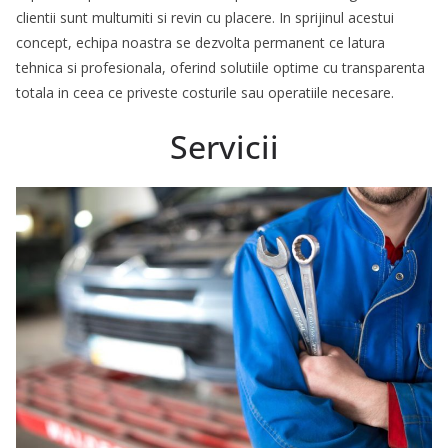
clientii sunt multumiti si revin cu placere. In sprijinul acestui
concept, echipa noastra se dezvolta permanent ce latura
tehnica si profesionala, oferind solutiile optime cu transparenta
totala in ceea ce priveste costurile sau operatiile necesare.
Servicii