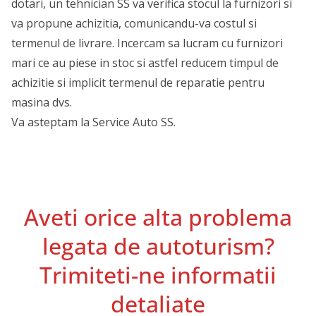
dotari, un tehnician SS va verifica stocul la furnizori si
va propune achizitia, comunicandu-va costul si
termenul de livrare. Incercam sa lucram cu furnizori
mari ce au piese in stoc si astfel reducem timpul de
achizitie si implicit termenul de reparatie pentru
masina dvs.
Va asteptam la Service Auto SS.
Aveti orice alta problema
legata de autoturism?
Trimiteti-ne informatii
detaliate