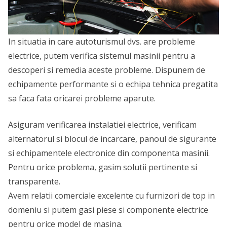
In situatia in care autoturismul dvs. are probleme
electrice, putem verifica sistemul masinii pentru a
descoperi si remedia aceste probleme. Dispunem de
echipamente performante si o echipa tehnica pregatita
sa faca fata oricarei probleme aparute.
Asiguram verificarea instalatiei electrice, verificam
alternatorul si blocul de incarcare, panoul de sigurante
si echipamentele electronice din componenta masinii.
Pentru orice problema, gasim solutii pertinente si
transparente.
Avem relatii comerciale excelente cu furnizori de top in
domeniu si putem gasi piese si componente electrice
pentru orice model de masina.