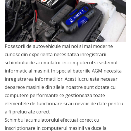
Posesorii de autovehicule mai noi si mai moderne
cunosc din experienta necesitatea inregistrarii
schimbului de acumulator in computerul si sistemul
informatic al masinii. In special bateriile AGM necesita
inregistrarea informatiilor. Acest lucru este necesar
deoarece masinile din zilele noastre sunt dotate cu
computere performante ce gestioneaza toate
elementele de functionare si au nevoie de date pentru
a fi prelucrate corect.
Schimbul acumulatorului efectuat corect cu
inscriptionare in computerul masinii va duce la