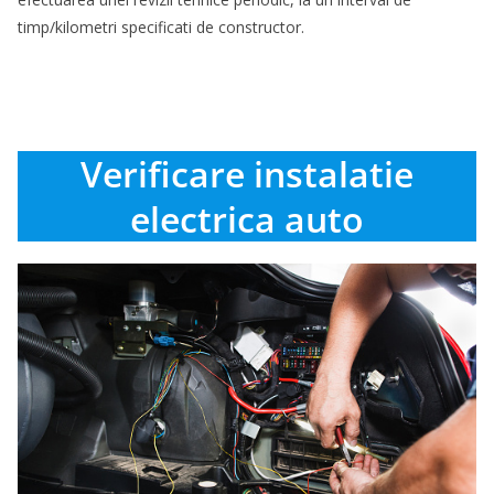
timp/kilometri specificati de constructor.
Verificare instalatie
electrica auto