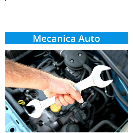
Mecanica Auto