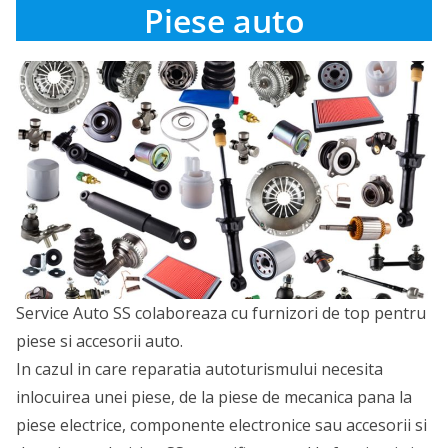
Piese auto
Service Auto SS colaboreaza cu furnizori de top pentru
piese si accesorii auto.
In cazul in care reparatia autoturismului necesita
inlocuirea unei piese, de la piese de mecanica pana la
piese electrice, componente electronice sau accesorii si