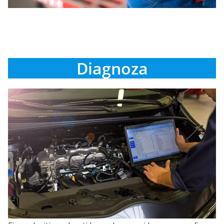
Diagnoza