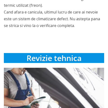
termic utilizat (freon).
Cand afara e canicula, ultimul lucru de care ai nevoie
este un sistem de climatizare defect. Nu astepta pana
se strica si vino la o verificare completa.
Revizie tehnica